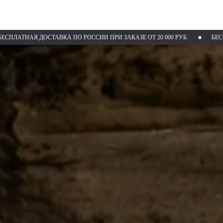
 ДОСТАВКА ПО РОССИИ ПРИ ЗАКАЗЕ ОТ 20 000 РУБ.
БЕСПЛАТНАЯ ДО