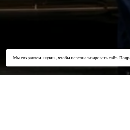
Мы сохраняем «куки», чтобы персонализировать сайт.
Подр