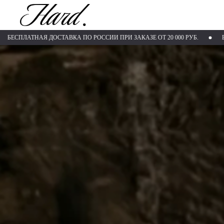
АЯ ДОСТАВКА ПО РОССИИ ПРИ ЗАКАЗЕ ОТ 20 000 РУБ.
БЕСПЛАТНАЯ